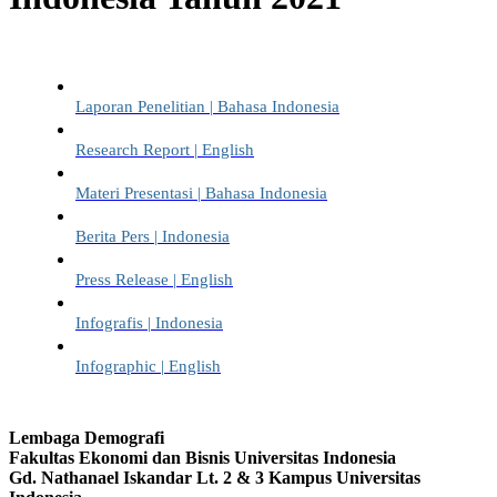
Laporan Penelitian | Bahasa Indonesia
Research Report | English
Materi Presentasi | Bahasa Indonesia
Berita Pers | Indonesia
Press Release | English
Infografis | Indonesia
Infographic | English
Lembaga Demografi
Fakultas Ekonomi dan Bisnis Universitas Indonesia
Gd. Nathanael Iskandar Lt. 2 & 3 Kampus Universitas