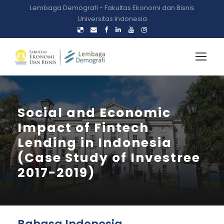
Lembaga Demografi - Fakultas Ekonomi dan Bisnis
Universitas Indonesia
Social and Economic
Impact of Fintech
Lending in Indonesia
(Case Study of Investree
2017-2019)