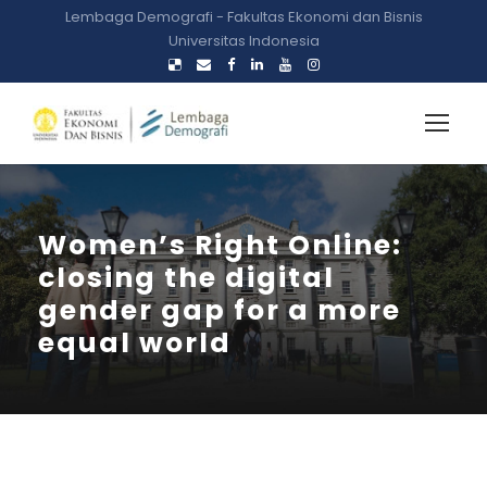
Lembaga Demografi - Fakultas Ekonomi dan Bisnis
Universitas Indonesia
Women’s Right Online:
closing the digital
gender gap for a more
equal world