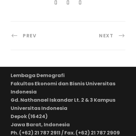
PREV
NEXT
Lembaga Demografi
Fakultas Ekonomi dan Bisnis Universitas
Indonesia
Gd. Nathanael Iskandar Lt. 2 & 3 Kampus
Universitas Indonesia
Depok (16424)
Jawa Barat, Indonesia
Ph. (+62) 21 787 2911 / Fax. (+62) 21 787 2909