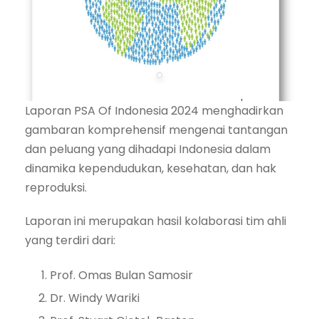
Laporan PSA Of Indonesia 2024 menghadirkan
gambaran komprehensif mengenai tantangan
dan peluang yang dihadapi Indonesia dalam
dinamika kependudukan, kesehatan, dan hak
reproduksi.
Laporan ini merupakan hasil kolaborasi tim ahli
yang terdiri dari:
Prof. Omas Bulan Samosir
Dr. Windy Wariki