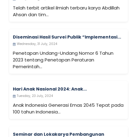
Telah terbit artikel ilmiah terbaru karya Abdillah
Ahsan dan tim...
Diseminasi Hasil Survei Publik “Implementasi...
Wednesday, 31 July, 2024
Penetapan Undang-Undang Nomor 6 Tahun
2023 tentang Penetapan Peraturan
Pemerintah...
Hari Anak Nasional 2024: Anak...
Tuesday, 23 July, 2024
Anak Indonesia Generasi Emas 2045 Tepat pada
100 tahun Indonesia...
Seminar dan Lokakarya Pembangunan