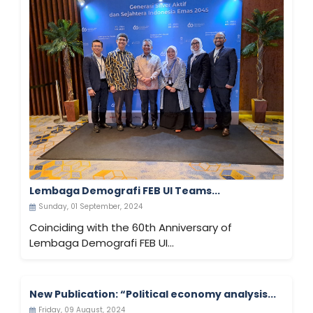
Lembaga Demografi FEB UI Teams...
Sunday, 01 September, 2024
Coinciding with the 60th Anniversary of
Lembaga Demografi FEB UI...
New Publication: “Political economy analysis...
Friday, 09 August, 2024