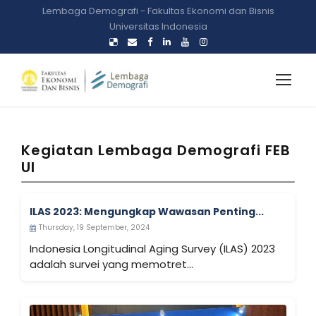
Lembaga Demografi - Fakultas Ekonomi dan Bisnis
Universitas Indonesia
Kegiatan Lembaga Demografi FEB
UI
ILAS 2023: Mengungkap Wawasan Penting...
Thursday, 19 September, 2024
Indonesia Longitudinal Aging Survey (ILAS) 2023
adalah survei yang memotret...