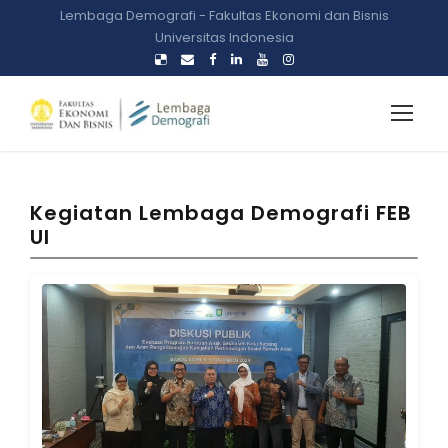
Lembaga Demografi - Fakultas Ekonomi dan Bisnis
Universitas Indonesia
Kegiatan Lembaga Demografi FEB
UI