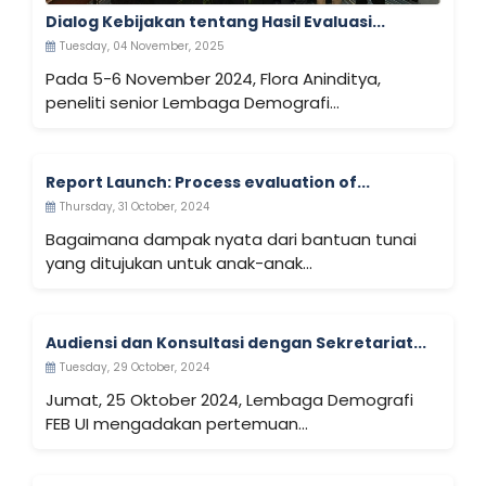
Dialog Kebijakan tentang Hasil Evaluasi...
Tuesday, 04 November, 2025
Pada 5-6 November 2024, Flora Aninditya,
peneliti senior Lembaga Demografi...
Report Launch: Process evaluation of...
Thursday, 31 October, 2024
Bagaimana dampak nyata dari bantuan tunai
yang ditujukan untuk anak-anak...
Audiensi dan Konsultasi dengan Sekretariat...
Tuesday, 29 October, 2024
Jumat, 25 Oktober 2024, Lembaga Demografi
FEB UI mengadakan pertemuan...